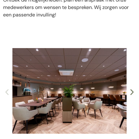
medewerkers om wensen te bespreken. Wij zorgen voor
een passende invulling!