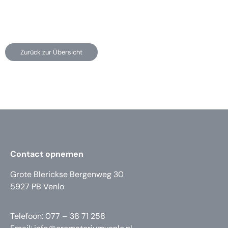
Zurück zur Übersicht
Contact opnemen
Grote Blerickse Bergenweg 30
5927 PB Venlo
Telefoon: 077 – 38 71 258