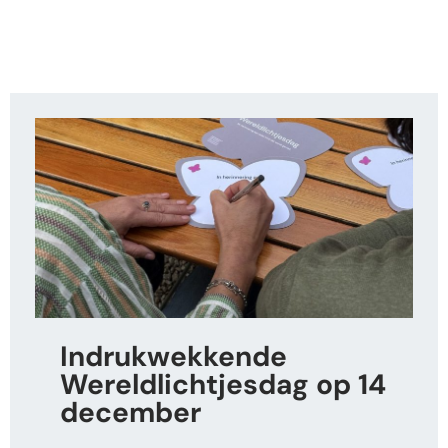
Indrukwekkende
Wereldlichtjesdag op 14
december