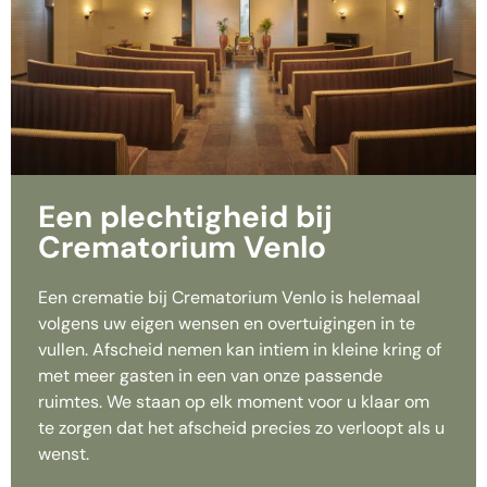
Een plechtigheid bij
Crematorium Venlo
Een crematie bij Crematorium Venlo is helemaal
volgens uw eigen wensen en overtuigingen in te
vullen. Afscheid nemen kan intiem in kleine kring of
met meer gasten in een van onze passende
ruimtes. We staan op elk moment voor u klaar om
te zorgen dat het afscheid precies zo verloopt als u
wenst.