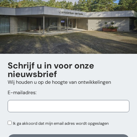
Schrijf u in voor onze
nieuwsbrief
Wij houden u op de hoogte van ontwikkelingen
E-mailadres:
Ik ga akkoord dat mijn email adres wordt opgeslagen