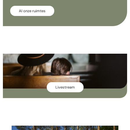
Al onze ruimtes
Livestream