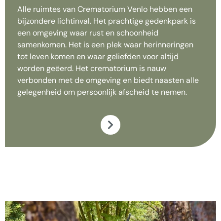
Alle ruimtes van Crematorium Venlo hebben een
bijzondere lichtinval. Het prachtige gedenkpark is
een omgeving waar rust en schoonheid
samenkomen. Het is een plek waar herinneringen
tot leven komen en waar geliefden voor altijd
worden geëerd. Het crematorium is nauw
verbonden met de omgeving en biedt naasten alle
gelegenheid om persoonlijk afscheid te nemen.