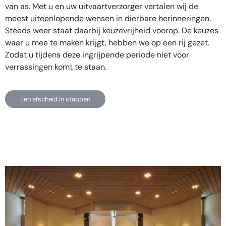
van as. Met u en uw uitvaartverzorger vertalen wij de
meest uiteenlopende wensen in dierbare herinneringen.
Steeds weer staat daarbij keuzevrijheid voorop. De keuzes
waar u mee te maken krijgt, hebben we op een rij gezet.
Zodat u tijdens deze ingrijpende periode niet voor
verrassingen komt te staan.
Een afscheid in stappen