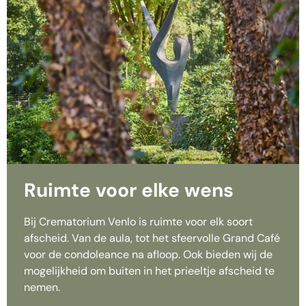
Ruimte voor elke wens​
Bij Crematorium Venlo is ruimte voor elk soort
afscheid. Van de aula, tot het sfeervolle Grand Café
voor de condoleance na afloop. Ook bieden wij de
mogelijkheid om buiten in het prieeltje afscheid te
nemen.