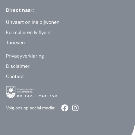
Direct naar:
Uitvaart online bijwonen
Formulieren & flyers
Tarieven
Privacyverklaring
Disclaimer
Contact
Volg ons op social media: