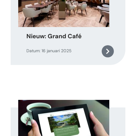
Nieuw: Grand Café
Datum: 16 januari 2025