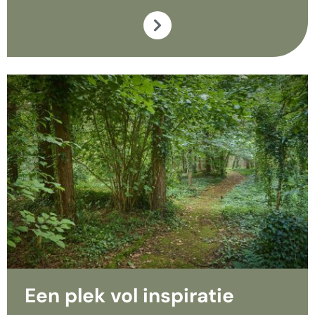
Een plek vol inspiratie