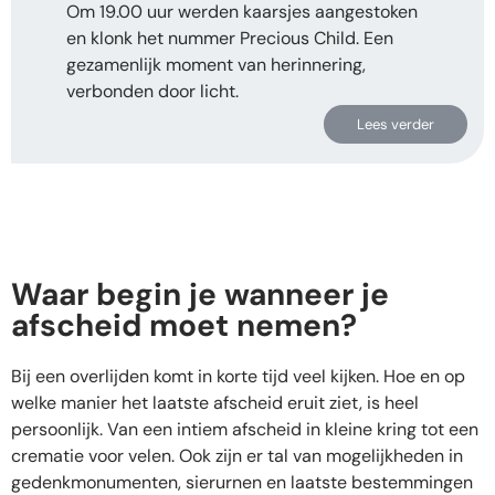
Om 19.00 uur werden kaarsjes aangestoken
en klonk het nummer Precious Child. Een
gezamenlijk moment van herinnering,
verbonden door licht.
Lees verder
Waar begin je wanneer je
afscheid moet nemen?
Bij een overlijden komt in korte tijd veel kijken. Hoe en op
welke manier het laatste afscheid eruit ziet, is heel
persoonlijk. Van een intiem afscheid in kleine kring tot een
crematie voor velen. Ook zijn er tal van mogelijkheden in
gedenkmonumenten, sierurnen en laatste bestemmingen