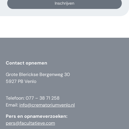
Inschrijven
Contact opnemen
Grote Blerickse Bergenweg 30
5927 PB Venlo
Telefoon: 077 – 38 71 258
Email:
info@crematoriumvenlo.nl
Pers en opnameverzoeken:
pers@facultatieve.com