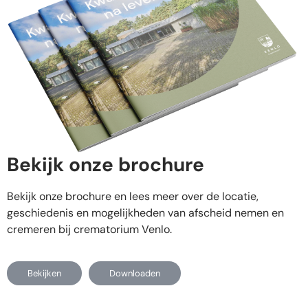
Bekijk onze brochure
Bekijk onze brochure en lees meer over de locatie,
geschiedenis en mogelijkheden van afscheid nemen en
cremeren bij crematorium Venlo.
Bekijken
Downloaden