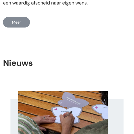
een waardig afscheid naar eigen wens.
Meer
Nieuws