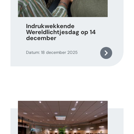
Indrukwekkende
Wereldlichtjesdag op 14
december
Datum: 18 december 2025