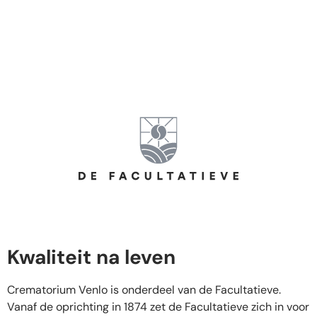
Kwaliteit na leven
Crematorium Venlo is onderdeel van de Facultatieve.
Vanaf de oprichting in 1874 zet de Facultatieve zich in voor