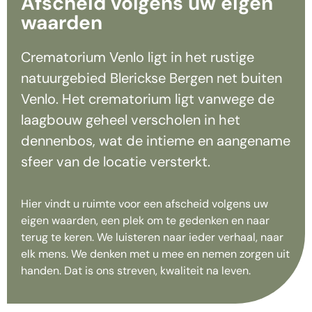
Afscheid volgens uw eigen
waarden
Crematorium Venlo ligt in het rustige
natuurgebied Blerickse Bergen net buiten
Venlo. Het crematorium ligt vanwege de
laagbouw geheel verscholen in het
dennenbos, wat de intieme en aangename
sfeer van de locatie versterkt.
Hier vindt u ruimte voor een afscheid volgens uw
eigen waarden, een plek om te gedenken en naar
terug te keren. We luisteren naar ieder verhaal, naar
elk mens. We denken met u mee en nemen zorgen uit
handen. Dat is ons streven, kwaliteit na leven.