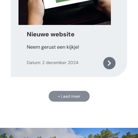
Nieuwe website
Neem gerust een kijkje!
Datum: 2 december 2024
+ Laad meer