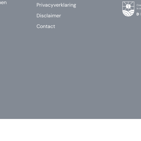
nen
Privacyverklaring
Disclaimer
Contact