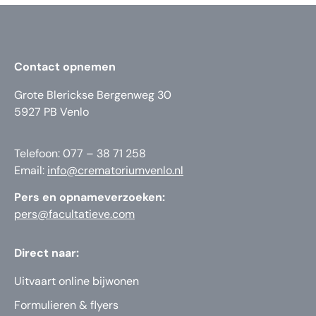
Contact opnemen
Grote Blerickse Bergenweg 30
5927 PB Venlo
Telefoon: 077 – 38 71 258
Email:
info@crematoriumvenlo.nl
Pers en opnameverzoeken:
pers@facultatieve.com
Direct naar:
Uitvaart online bijwonen
Formulieren & flyers