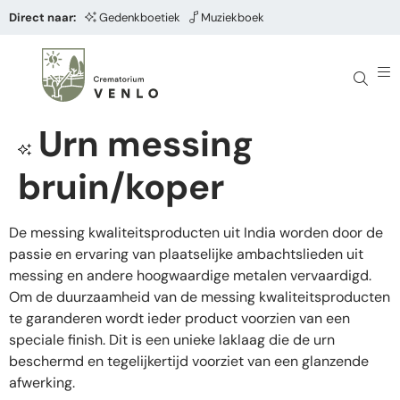
Direct naar:
Gedenkboetiek
Muziekboek
Urn messing
bruin/koper
De messing kwaliteitsproducten uit India worden door de
passie en ervaring van plaatselijke ambachtslieden uit
messing en andere hoogwaardige metalen vervaardigd.
Om de duurzaamheid van de messing kwaliteitsproducten
te garanderen wordt ieder product voorzien van een
speciale finish. Dit is een unieke laklaag die de urn
beschermd en tegelijkertijd voorziet van een glanzende
afwerking.