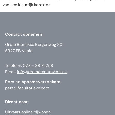
van een kleurrijk karakter.
Contact opnemen
Grote Blerickse Bergenweg 30
5927 PB Venlo
Telefoon: 077 – 38 71 258
Email:
info@crematoriumvenlo.nl
Pers en opnameverzoeken:
pers@facultatieve.com
Direct naar:
Uitvaart online bijwonen