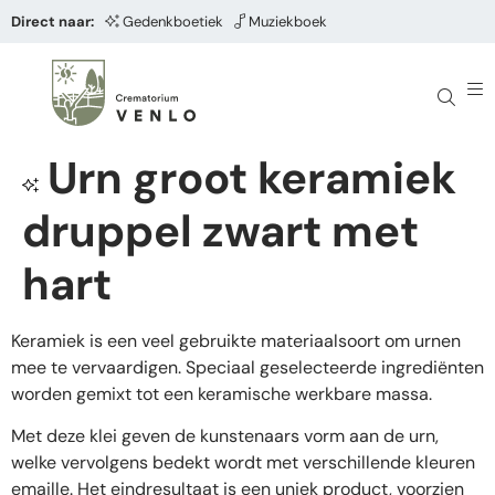
Direct naar:
Gedenkboetiek
Muziekboek
Urn groot keramiek
druppel zwart met
hart
Keramiek is een veel gebruikte materiaalsoort om urnen
mee te vervaardigen. Speciaal geselecteerde ingrediënten
worden gemixt tot een keramische werkbare massa.
Met deze klei geven de kunstenaars vorm aan de urn,
welke vervolgens bedekt wordt met verschillende kleuren
emaille. Het eindresultaat is een uniek product, voorzien