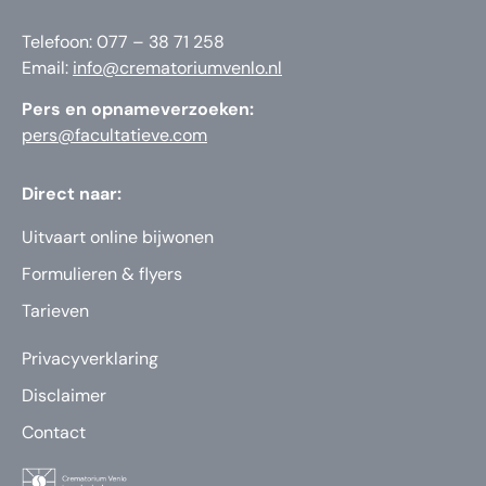
Telefoon: 077 – 38 71 258
Email:
info@crematoriumvenlo.nl
Pers en opnameverzoeken:
pers@facultatieve.com
Direct naar:
Uitvaart online bijwonen
Formulieren & flyers
Tarieven
Privacyverklaring
Disclaimer
Contact