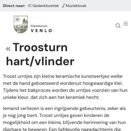
Direct naar:
Gedenkboetiek
Muziekboek
Troosturn
hart/vlinder
Troost urntjes zijn kleine keramische kunstwerkjes welke
met de hand geboetseerd wordenuit hoogwaardige klei.
Tijdens het bakproces worden de urntjes voorzien van hun
unieke kleur, dat zich aan het keramiek hecht.
Iemand verliezen is een ingrijpende gebeurtenis, zeker als
je nog jong bent. Troost urntjes geven kinderen de
mogelijkheid om een kleine, blijvende herinnering van hun
dierbare te bewaren. Een liefdevolle nagedachtenis die