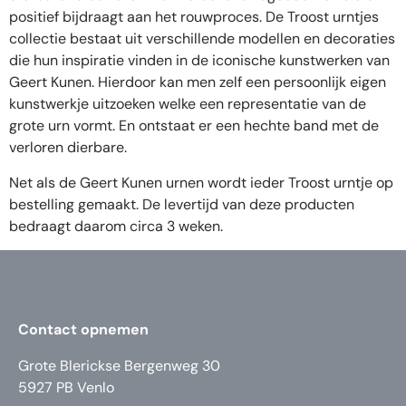
positief bijdraagt aan het rouwproces. De Troost urntjes
collectie bestaat uit verschillende modellen en decoraties
die hun inspiratie vinden in de iconische kunstwerken van
Geert Kunen. Hierdoor kan men zelf een persoonlijk eigen
kunstwerkje uitzoeken welke een representatie van de
grote urn vormt. En ontstaat er een hechte band met de
verloren dierbare.
Net als de Geert Kunen urnen wordt ieder Troost urntje op
bestelling gemaakt. De levertijd van deze producten
bedraagt daarom circa 3 weken.
Contact opnemen
Grote Blerickse Bergenweg 30
5927 PB Venlo