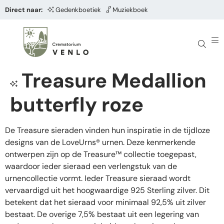
Direct naar:
Gedenkboetiek
Muziekboek
Treasure Medallion
butterfly roze
De Treasure sieraden vinden hun inspiratie in de tijdloze
designs van de LoveUrns® urnen. Deze kenmerkende
ontwerpen zijn op de Treasure™ collectie toegepast,
waardoor ieder sieraad een verlengstuk van de
urnencollectie vormt. Ieder Treasure sieraad wordt
vervaardigd uit het hoogwaardige 925 Sterling zilver. Dit
betekent dat het sieraad voor minimaal 92,5% uit zilver
bestaat. De overige 7,5% bestaat uit een legering van