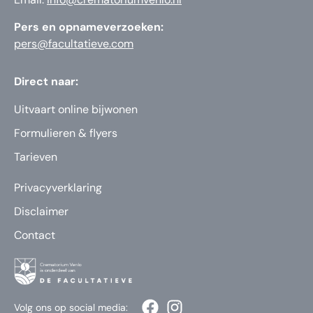
Pers en opnameverzoeken:
pers@facultatieve.com
Direct naar:
Uitvaart online bijwonen
Formulieren & flyers
Tarieven
Privacyverklaring
Disclaimer
Contact
Volg ons op social media: