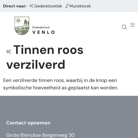
Direct naar:
Gedenkboetiek
Muziekboek
Tinnen roos
verzilverd
Een verzilverde tinnen roos, waarbij in de knop een
symbolische hoeveelheid as geplaatst kan worden.
Contact opnemen
Grote Blerickse Bergenweg 30