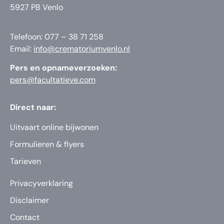
5927 PB Venlo
Telefoon: 077 – 38 71 258
Email:
info@crematoriumvenlo.nl
Pers en opnameverzoeken:
pers@facultatieve.com
Direct naar:
Uitvaart online bijwonen
Formulieren & flyers
Tarieven
Privacyverklaring
Disclaimer
Contact