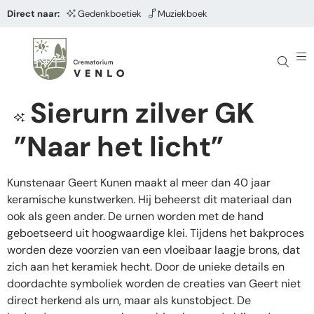
Direct naar:
Gedenkboetiek
Muziekboek
Sierurn zilver GK
”Naar het licht”
Kunstenaar Geert Kunen maakt al meer dan 40 jaar
keramische kunstwerken. Hij beheerst dit materiaal dan
ook als geen ander. De urnen worden met de hand
geboetseerd uit hoogwaardige klei. Tijdens het bakproces
worden deze voorzien van een vloeibaar laagje brons, dat
zich aan het keramiek hecht. Door de unieke details en
doordachte symboliek worden de creaties van Geert niet
direct herkend als urn, maar als kunstobject. De