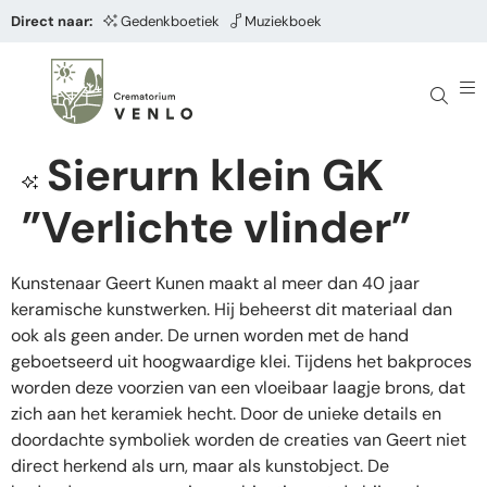
Direct naar:
Gedenkboetiek
Muziekboek
Sierurn klein GK
”Verlichte vlinder”
Kunstenaar Geert Kunen maakt al meer dan 40 jaar
keramische kunstwerken. Hij beheerst dit materiaal dan
ook als geen ander. De urnen worden met de hand
geboetseerd uit hoogwaardige klei. Tijdens het bakproces
worden deze voorzien van een vloeibaar laagje brons, dat
zich aan het keramiek hecht. Door de unieke details en
doordachte symboliek worden de creaties van Geert niet
direct herkend als urn, maar als kunstobject. De