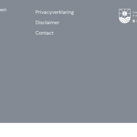
nen
Privacyverklaring
Disclaimer
Contact