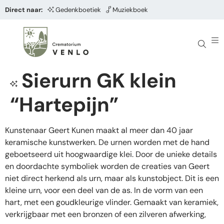
Direct naar:
Gedenkboetiek
Muziekboek
Sierurn GK klein
“Hartepijn”
Kunstenaar Geert Kunen maakt al meer dan 40 jaar
keramische kunstwerken. De urnen worden met de hand
geboetseerd uit hoogwaardige klei. Door de unieke details
en doordachte symboliek worden de creaties van Geert
niet direct herkend als urn, maar als kunstobject. Dit is een
kleine urn, voor een deel van de as. In de vorm van een
hart, met een goudkleurige vlinder. Gemaakt van keramiek,
verkrijgbaar met een bronzen of een zilveren afwerking,