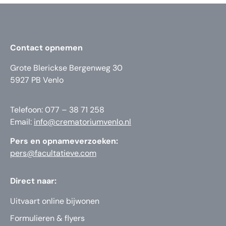
Contact opnemen
Grote Blerickse Bergenweg 30
5927 PB Venlo
Telefoon: 077 – 38 71 258
Email:
info@crematoriumvenlo.nl
Pers en opnameverzoeken:
pers@facultatieve.com
Direct naar:
Uitvaart online bijwonen
Formulieren & flyers