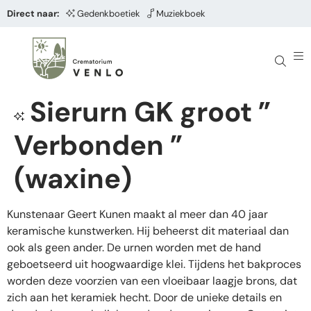
Direct naar:
Gedenkboetiek
Muziekboek
Sierurn GK groot ”
Verbonden ”
(waxine)
Kunstenaar Geert Kunen maakt al meer dan 40 jaar
keramische kunstwerken. Hij beheerst dit materiaal dan
ook als geen ander. De urnen worden met de hand
geboetseerd uit hoogwaardige klei. Tijdens het bakproces
worden deze voorzien van een vloeibaar laagje brons, dat
zich aan het keramiek hecht. Door de unieke details en