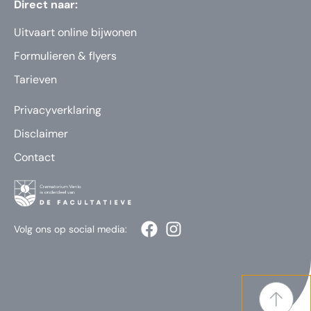
Direct naar:
Uitvaart online bijwonen
Formulieren & flyers
Tarieven
Privacyverklaring
Disclaimer
Contact
Volg ons op social media: