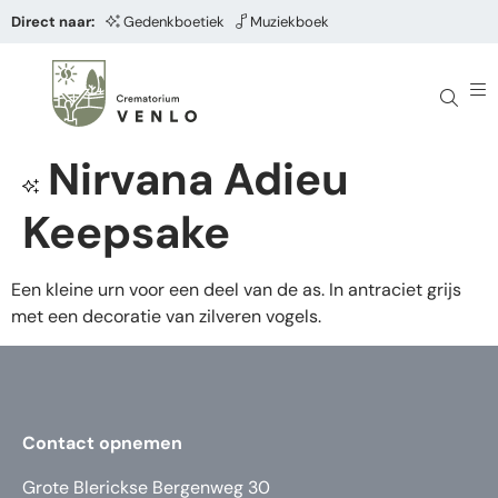
Direct naar:
Gedenkboetiek
Muziekboek
Nirvana Adieu
Keepsake
Een kleine urn voor een deel van de as. In antraciet grijs
met een decoratie van zilveren vogels.
Contact opnemen
Grote Blerickse Bergenweg 30