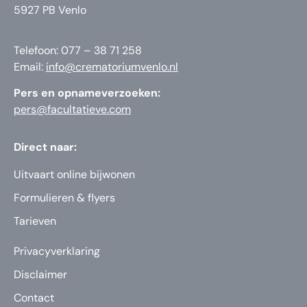
5927 PB Venlo
Telefoon: 077 – 38 71 258
Email:
info@crematoriumvenlo.nl
Pers en opnameverzoeken:
pers@facultatieve.com
Direct naar:
Uitvaart online bijwonen
Formulieren & flyers
Tarieven
Privacyverklaring
Disclaimer
Contact