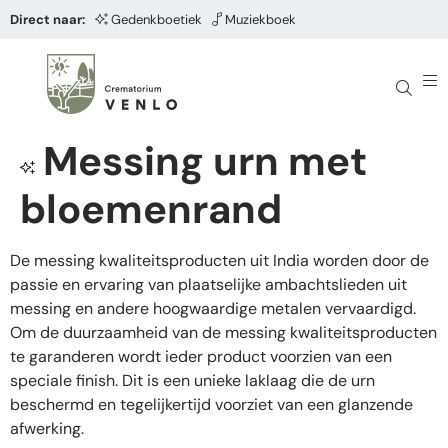
Direct naar:
Gedenkboetiek
Muziekboek
Messing urn met
bloemenrand
De messing kwaliteitsproducten uit India worden door de
passie en ervaring van plaatselijke ambachtslieden uit
messing en andere hoogwaardige metalen vervaardigd.
Om de duurzaamheid van de messing kwaliteitsproducten
te garanderen wordt ieder product voorzien van een
speciale finish. Dit is een unieke laklaag die de urn
beschermd en tegelijkertijd voorziet van een glanzende
afwerking.