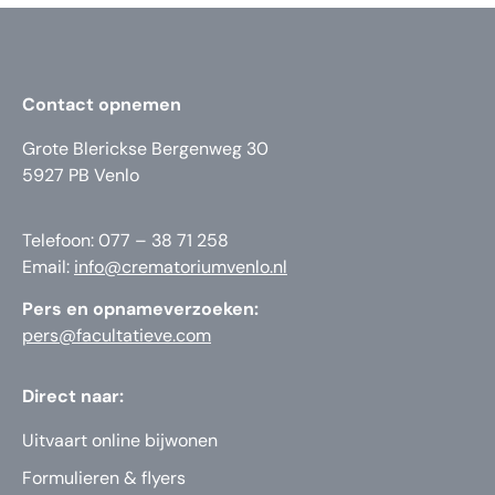
Contact opnemen
Grote Blerickse Bergenweg 30
5927 PB Venlo
Telefoon: 077 – 38 71 258
Email:
info@crematoriumvenlo.nl
Pers en opnameverzoeken:
pers@facultatieve.com
Direct naar:
Uitvaart online bijwonen
Formulieren & flyers