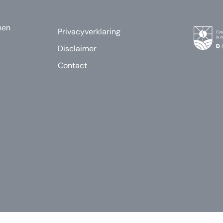
nen
Privacyverklaring
Disclaimer
Contact