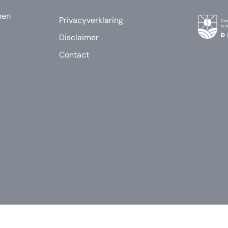
nen
Privacyverklaring
Disclaimer
Contact