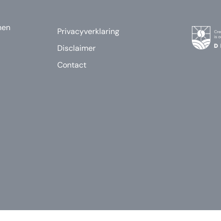
nen
Privacyverklaring
Disclaimer
Contact