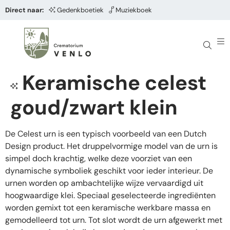
Direct naar:
Gedenkboetiek
Muziekboek
Keramische celest
goud/zwart klein
De Celest urn is een typisch voorbeeld van een Dutch
Design product. Het druppelvormige model van de urn is
simpel doch krachtig, welke deze voorziet van een
dynamische symboliek geschikt voor ieder interieur. De
urnen worden op ambachtelijke wijze vervaardigd uit
hoogwaardige klei. Speciaal geselecteerde ingrediënten
worden gemixt tot een keramische werkbare massa en
gemodelleerd tot urn. Tot slot wordt de urn afgewerkt met