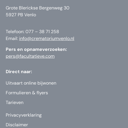
Grote Blerickse Bergenweg 30
5927 PB Venlo
Telefoon: 077 – 38 71 258
Email:
info@crematoriumvenlo.nl
Pers en opnameverzoeken:
pers@facultatieve.com
Direct naar:
Uitvaart online bijwonen
Formulieren & flyers
Tarieven
Privacyverklaring
Disclaimer