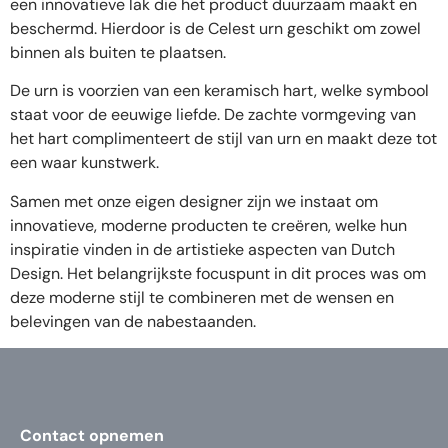
een innovatieve lak die het product duurzaam maakt en
beschermd. Hierdoor is de Celest urn geschikt om zowel
binnen als buiten te plaatsen.
De urn is voorzien van een keramisch hart, welke symbool
staat voor de eeuwige liefde. De zachte vormgeving van
het hart complimenteert de stijl van urn en maakt deze tot
een waar kunstwerk.
Samen met onze eigen designer zijn we instaat om
innovatieve, moderne producten te creëren, welke hun
inspiratie vinden in de artistieke aspecten van Dutch
Design. Het belangrijkste focuspunt in dit proces was om
deze moderne stijl te combineren met de wensen en
belevingen van de nabestaanden.
Contact opnemen