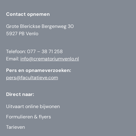
Contact opnemen
Grote Blerickse Bergenweg 30
5927 PB Venlo
Telefoon: 077 – 38 71 258
Email:
info@crematoriumvenlo.nl
Pers en opnameverzoeken:
pers@facultatieve.com
Direct naar:
Uitvaart online bijwonen
Formulieren & flyers
Tarieven