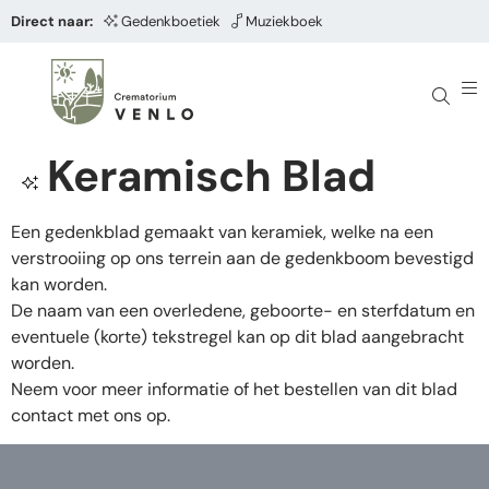
Direct naar:
Gedenkboetiek
Muziekboek
Keramisch Blad
Een gedenkblad gemaakt van keramiek, welke na een
verstrooiing op ons terrein aan de gedenkboom bevestigd
kan worden.
De naam van een overledene, geboorte- en sterfdatum en
eventuele (korte) tekstregel kan op dit blad aangebracht
worden.
Neem voor meer informatie of het bestellen van dit blad
contact met ons op.