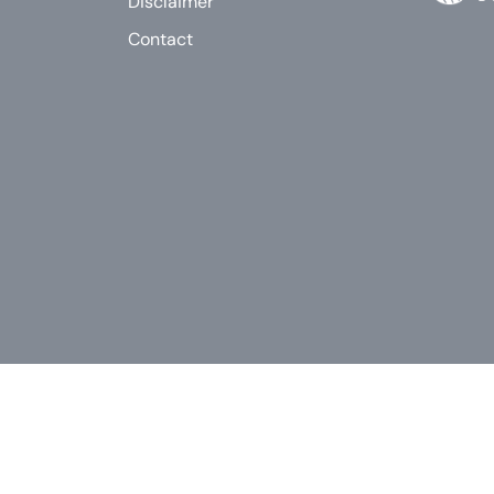
Disclaimer
Contact