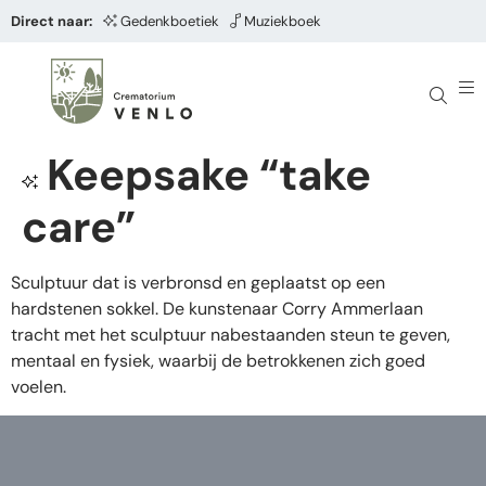
Direct naar:
Gedenkboetiek
Muziekboek
Keepsake “take
care”
Sculptuur dat is verbronsd en geplaatst op een
hardstenen sokkel. De kunstenaar Corry Ammerlaan
tracht met het sculptuur nabestaanden steun te geven,
mentaal en fysiek, waarbij de betrokkenen zich goed
voelen.