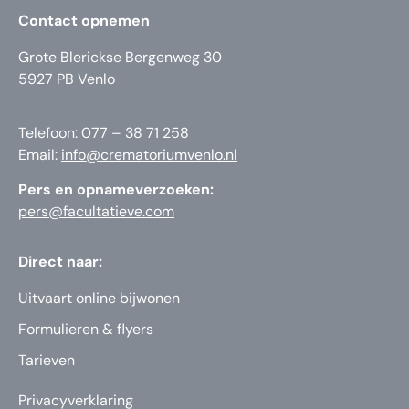
Contact opnemen
Grote Blerickse Bergenweg 30
5927 PB Venlo
Telefoon: 077 – 38 71 258
Email:
info@crematoriumvenlo.nl
Pers en opnameverzoeken:
pers@facultatieve.com
Direct naar:
Uitvaart online bijwonen
Formulieren & flyers
Tarieven
Privacyverklaring