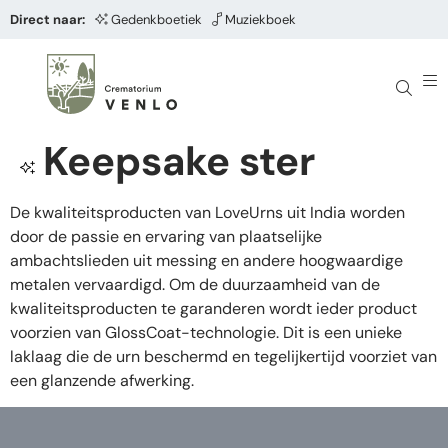
Direct naar:
Gedenkboetiek
Muziekboek
Keepsake ster
De kwaliteitsproducten van LoveUrns uit India worden
door de passie en ervaring van plaatselijke
ambachtslieden uit messing en andere hoogwaardige
metalen vervaardigd. Om de duurzaamheid van de
kwaliteitsproducten te garanderen wordt ieder product
voorzien van GlossCoat-technologie. Dit is een unieke
laklaag die de urn beschermd en tegelijkertijd voorziet van
een glanzende afwerking.