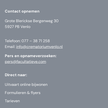
Contact opnemen
Grote Blerickse Bergenweg 30
5927 PB Venlo
Telefoon: 077 – 38 71 258
Email:
info@crematoriumvenlo.nl
Pers en opnameverzoeken:
pers@facultatieve.com
Direct naar:
Uitvaart online bijwonen
Formulieren & flyers
Tarieven