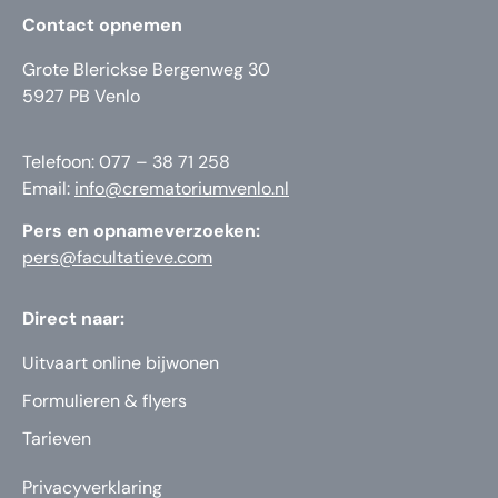
Contact opnemen
Grote Blerickse Bergenweg 30
5927 PB Venlo
Telefoon: 077 – 38 71 258
Email:
info@crematoriumvenlo.nl
Pers en opnameverzoeken:
pers@facultatieve.com
Direct naar:
Uitvaart online bijwonen
Formulieren & flyers
Tarieven
Privacyverklaring