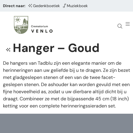
Direct naar:
Gedenkboetiek
Muziekboek
Hanger – Goud
De hangers van Tadblu zijn een elegante manier om de
herinneringen aan uw geliefde bij u te dragen. Ze zijn bezet
met gladgeslepen stenen of een van de twee facet-
geslepen stenen. De ashouder kan worden gevuld met een
fijne hoeveelheid as, zodat u uw dierbare altijd dicht bij u
draagt. Combineer ze met de bijpassende 45 cm (18 inch)
ketting voor een complete herinneringssieraden set.