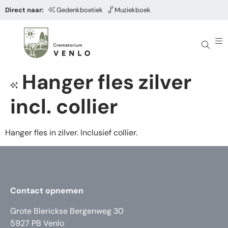
Direct naar:
Gedenkboetiek
Muziekboek
Hanger fles zilver
incl. collier
Hanger fles in zilver. Inclusief collier.
Contact opnemen
Grote Blerickse Bergenweg 30
5927 PB Venlo