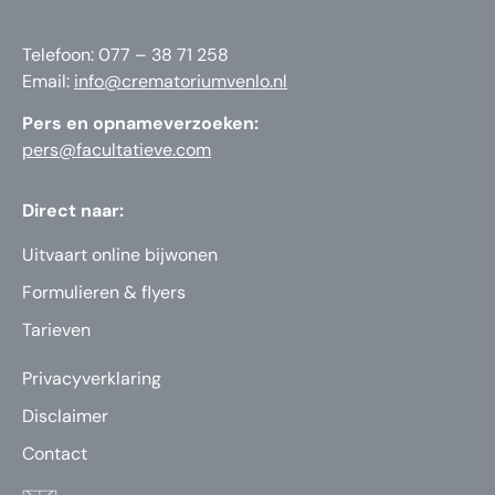
Telefoon: 077 – 38 71 258
Email:
info@crematoriumvenlo.nl
Pers en opnameverzoeken:
pers@facultatieve.com
Direct naar:
Uitvaart online bijwonen
Formulieren & flyers
Tarieven
Privacyverklaring
Disclaimer
Contact