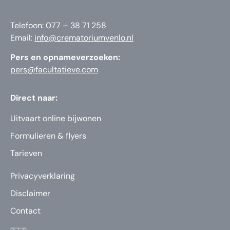
Telefoon: 077 – 38 71 258
Email:
info@crematoriumvenlo.nl
Pers en opnameverzoeken:
pers@facultatieve.com
Direct naar:
Uitvaart online bijwonen
Formulieren & flyers
Tarieven
Privacyverklaring
Disclaimer
Contact