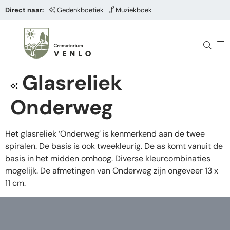
Direct naar:
Gedenkboetiek
Muziekboek
Glasreliek
Onderweg
Het glasreliek ‘Onderweg’ is kenmerkend aan de twee
spiralen. De basis is ook tweekleurig. De as komt vanuit de
basis in het midden omhoog. Diverse kleurcombinaties
mogelijk. De afmetingen van Onderweg zijn ongeveer 13 x
11 cm.