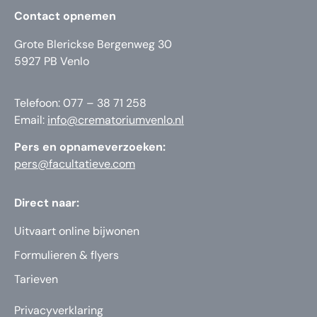
Contact opnemen
Grote Blerickse Bergenweg 30
5927 PB Venlo
Telefoon: 077 – 38 71 258
Email:
info@crematoriumvenlo.nl
Pers en opnameverzoeken:
pers@facultatieve.com
Direct naar:
Uitvaart online bijwonen
Formulieren & flyers
Tarieven
Privacyverklaring