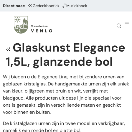
Direct naar:
Gedenkboetiek
Muziekboek
Glaskunst Elegance
1,5L, glanzende bol
Wij bieden u de Elegance Line, met bijzondere urnen van
geblazen kristalglas. De handgemaakte urnen zijn elk uniek
van kleur; olijfgroen met bruin en wit, verrijkt met
bladgoud. Alle producten uit deze lijn die speciaal voor
ons is gemaakt, zijn in verschillende maten en geschikt
voor binnen en buiten.
De kristalglazen urnen zijn in twee modellen verkrijgbaar,
namelijk een ronde bol en platte bol.