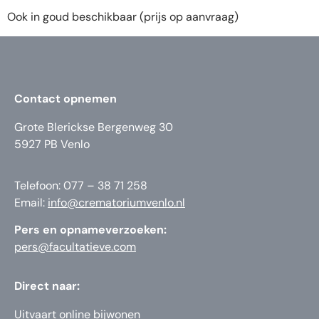
Ook in goud beschikbaar (prijs op aanvraag)
Contact opnemen
Grote Blerickse Bergenweg 30
5927 PB Venlo
Telefoon: 077 – 38 71 258
Email:
info@crematoriumvenlo.nl
Pers en opnameverzoeken:
pers@facultatieve.com
Direct naar:
Uitvaart online bijwonen