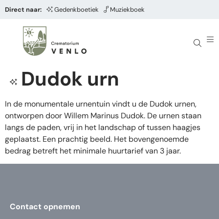
Direct naar:
Gedenkboetiek
Muziekboek
Dudok urn
In de monumentale urnentuin vindt u de Dudok urnen,
ontworpen door Willem Marinus Dudok. De urnen staan
langs de paden, vrij in het landschap of tussen haagjes
geplaatst. Een prachtig beeld. Het bovengenoemde
bedrag betreft het minimale huurtarief van 3 jaar.
Contact opnemen