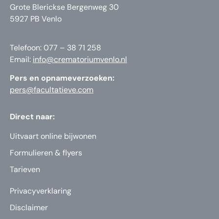
Grote Blerickse Bergenweg 30
5927 PB Venlo
Telefoon: 077 – 38 71 258
Email:
info@crematoriumvenlo.nl
Pers en opnameverzoeken:
pers@facultatieve.com
Direct naar:
Uitvaart online bijwonen
Formulieren & flyers
Tarieven
Privacyverklaring
Disclaimer