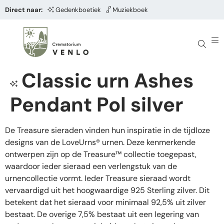
Direct naar:
Gedenkboetiek
Muziekboek
Classic urn Ashes
Pendant Pol silver
De Treasure sieraden vinden hun inspiratie in de tijdloze
designs van de LoveUrns® urnen. Deze kenmerkende
ontwerpen zijn op de Treasure™ collectie toegepast,
waardoor ieder sieraad een verlengstuk van de
urnencollectie vormt. Ieder Treasure sieraad wordt
vervaardigd uit het hoogwaardige 925 Sterling zilver. Dit
betekent dat het sieraad voor minimaal 92,5% uit zilver
bestaat. De overige 7,5% bestaat uit een legering van