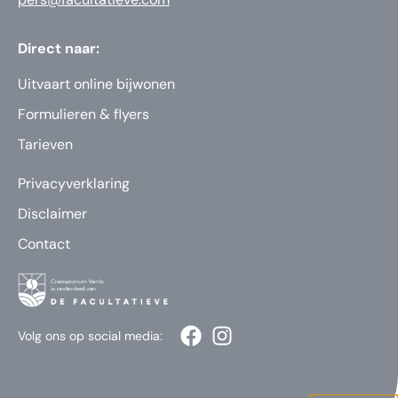
Direct naar:
Uitvaart online bijwonen
Formulieren & flyers
Tarieven
Privacyverklaring
Disclaimer
Contact
Volg ons op social media: