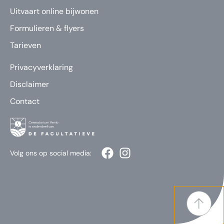
Uitvaart online bijwonen
Formulieren & flyers
Tarieven
Privacyverklaring
Disclaimer
Contact
Volg ons op social media: