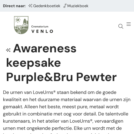
Direct naar:
Gedenkboetiek
Muziekboek
Awareness
keepsake
Purple&Bru Pewter
De urnen van LoveUrns® staan bekend om de goede
kwaliteit en het duurzame materiaal waarvan de urnen zijn
gemaakt. Alleen het beste, meest pure, metaal wordt
gebruikt in combinatie met oog voor detail. De talentvolle
kunstenaars, in het atelier van LoveUrns®, vervaardigen
urnen met ongekende perfectie. Elke urn wordt met de