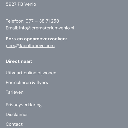
5927 PB Venlo
Telefoon: 077 – 38 71 258
Email:
info@crematoriumvenlo.nl
Pers en opnameverzoeken:
pers@facultatieve.com
Direct naar:
Uitvaart online bijwonen
Formulieren & flyers
Tarieven
Privacyverklaring
Disclaimer
Contact