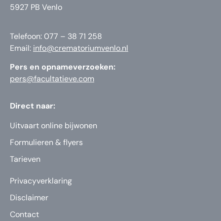
5927 PB Venlo
Telefoon: 077 – 38 71 258
Email:
info@crematoriumvenlo.nl
Pers en opnameverzoeken:
pers@facultatieve.com
Direct naar:
Uitvaart online bijwonen
Formulieren & flyers
Tarieven
Privacyverklaring
Disclaimer
Contact