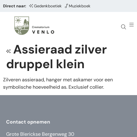
Direct naar:
Gedenkboetiek
Muziekboek
Assieraad zilver
druppel klein
Zilveren assieraad, hanger met askamer voor een
symbolische hoeveelheid as. Exclusief collier.
Contact opnemen
Grote Blerickse Bergenweg 30