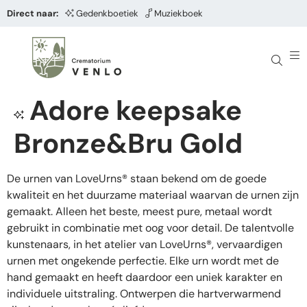
Direct naar:
Gedenkboetiek
Muziekboek
Adore keepsake
Bronze&Bru Gold
De urnen van LoveUrns® staan bekend om de goede
kwaliteit en het duurzame materiaal waarvan de urnen zijn
gemaakt. Alleen het beste, meest pure, metaal wordt
gebruikt in combinatie met oog voor detail. De talentvolle
kunstenaars, in het atelier van LoveUrns®, vervaardigen
urnen met ongekende perfectie. Elke urn wordt met de
hand gemaakt en heeft daardoor een uniek karakter en
individuele uitstraling. Ontwerpen die hartverwarmend