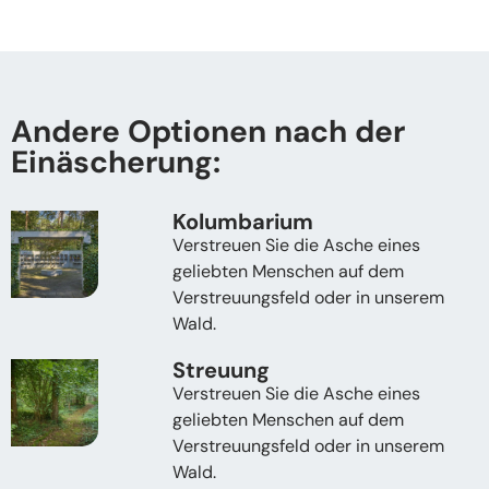
Andere Optionen nach der
Einäscherung:
Kolumbarium
Verstreuen Sie die Asche eines
geliebten Menschen auf dem
Verstreuungsfeld oder in unserem
Wald.
Streuung
Verstreuen Sie die Asche eines
geliebten Menschen auf dem
Verstreuungsfeld oder in unserem
Wald.