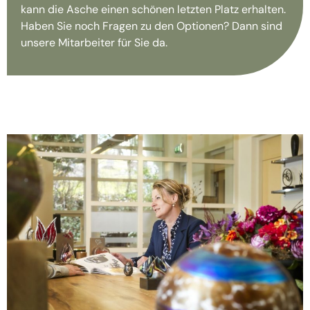
kann die Asche einen schönen letzten Platz erhalten.
Haben Sie noch Fragen zu den Optionen? Dann sind
unsere Mitarbeiter für Sie da.