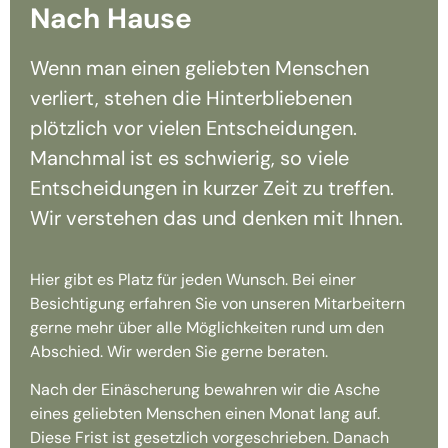
Nach Hause
Wenn man einen geliebten Menschen
verliert, stehen die Hinterbliebenen
plötzlich vor vielen Entscheidungen.
Manchmal ist es schwierig, so viele
Entscheidungen in kurzer Zeit zu treffen.
Wir verstehen das und denken mit Ihnen.
Hier gibt es Platz für jeden Wunsch. Bei einer
Besichtigung erfahren Sie von unseren Mitarbeitern
gerne mehr über alle Möglichkeiten rund um den
Abschied. Wir werden Sie gerne beraten.
Nach der Einäscherung bewahren wir die Asche
eines geliebten Menschen einen Monat lang auf.
Diese Frist ist gesetzlich vorgeschrieben. Danach