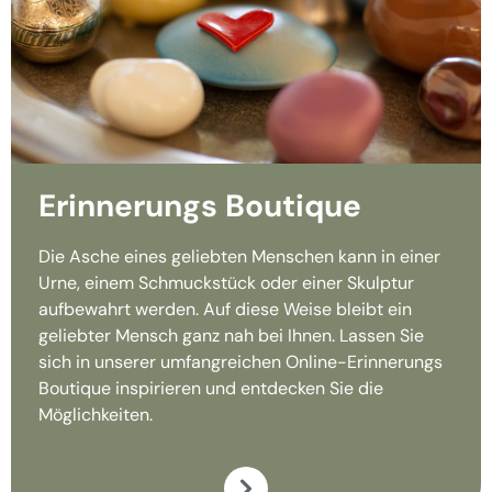
Erinnerungs Boutique
Die Asche eines geliebten Menschen kann in einer
Urne, einem Schmuckstück oder einer Skulptur
aufbewahrt werden. Auf diese Weise bleibt ein
geliebter Mensch ganz nah bei Ihnen. Lassen Sie
sich in unserer umfangreichen Online-Erinnerungs
Boutique inspirieren und entdecken Sie die
Möglichkeiten.