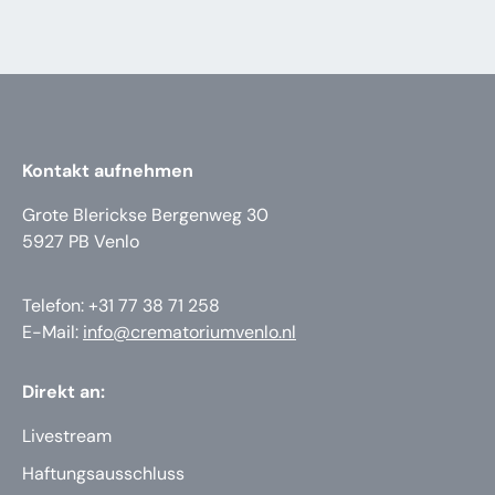
Kontakt aufnehmen
Grote Blerickse Bergenweg 30
5927 PB Venlo
Telefon: +31 77 38 71 258
E-Mail:
info@crematoriumvenlo.nl
Direkt an:
Livestream
Haftungsausschluss