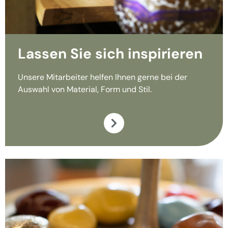
Lassen Sie sich inspirieren
Unsere Mitarbeiter helfen Ihnen gerne bei der
Auswahl von Material, Form und Stil.